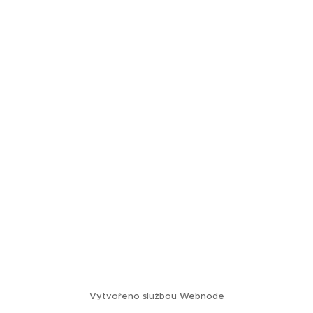
Vytvořeno službou
Webnode